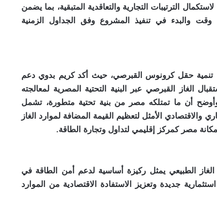
استكمال الترتيبات التجارية والتعاقدية المتبقية، بما يضمن
 وقت والبدء في تنفيذ المشروع وفق الجداول الزمنية
 تنمية حقل كرونوس القبرصي، حيث أكد كريم بدوي دعم
ل الغاز القبرصي عبر البنية التحتية المصرية لمعالجته
 وأوضح أن ما تمتلكه مصر من بنية تحتية متطورة، تشمل
ي والاقتصادي الأمثل لتعظيم القيمة المضافة لموارد الغاز
مكانة مصر كمركز إقليمي لتداول وتجارة الطاقة.
 الغاز الطبيعي يمثل ركيزة أساسية لدعم أمن الطاقة في
ارية جديدة وتعزيز الاستفادة الاقتصادية من الموارد