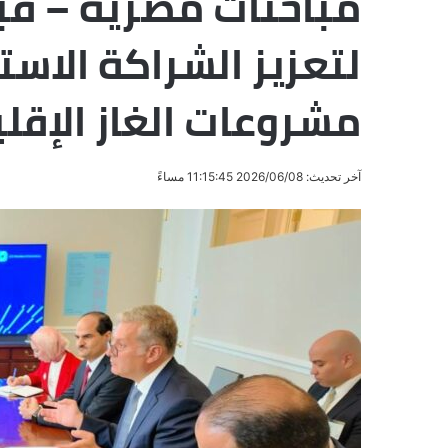
مباحثات مصرية – ق
لتعزيز الشراكة الاست
مشروعات الغاز الإقل
آخر تحديث: 2026/06/08 11:15:45 مساءً