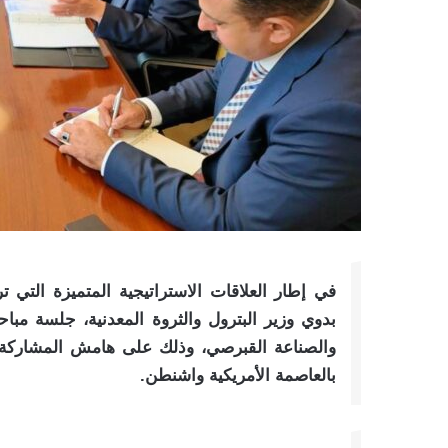
في إطار العلاقات الاستراتيجية المتميزة الت
بدوي وزير البترول والثروة المعدنية، جلسة مبا
والصناعة القبرصي، وذلك على هامش المشاركة 
بالعاصمة الأمريكية واشنطن.