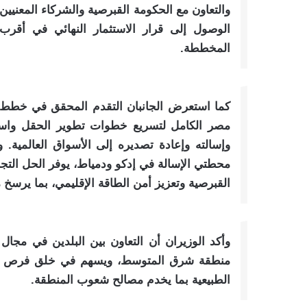
والتعاون مع الحكومة القبرصية والشركاء المعنيين ل
الوصول إلى قرار الاستثمار النهائي في أقرب
المخططة.
كما استعرض الجانبان التقدم المحقق في خطط
مصر الكامل لتسريع خطوات تطوير الحقل واستقبا
وإسالته وإعادة تصديره إلى الأسواق العالمية.
محطتي الإسالة في إدكو ودمياط، يوفر الحل التجار
القبرصية وتعزيز أمن الطاقة الإقليمي، بما يرسخ 
وأكد الوزيران أن التعاون بين البلدين في مجال
منطقة شرق المتوسط، ويسهم في خلق فرص استثم
الطبيعية بما يخدم مصالح شعوب المنطقة.