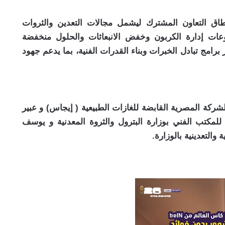
طاق التعاون المشترك ليشمل مجالات التعدين والثروات
وعات إدارة الكربون وخفض الانبعاثات والحلول منخفضة
برامج تبادل الخبرات وبناء القدرات الفنية، بما يدعم جهود
شركة المصرية القابضة للغازات الطبيعية ( إيجاس) و عبير
 للمكتب الفني بوزارة البترول والثروة المعدنية و يوسف
 والتعدينية بالوزارة.