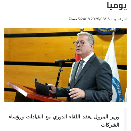
يوميا
آخر تحديث: 2025/08/15 5:24:18 مساءً
وزير البترول يعقد اللقاء الدوري مع القيادات ورؤساء
الشركات