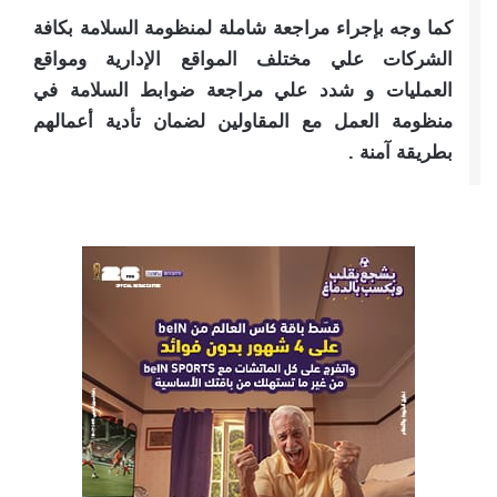
كما وجه بإجراء مراجعة شاملة لمنظومة السلامة بكافة
الشركات علي مختلف المواقع الإدارية ومواقع
العمليات و شدد علي مراجعة ضوابط السلامة في
منظومة العمل مع المقاولين لضمان تأدية أعمالهم
بطريقة آمنة .