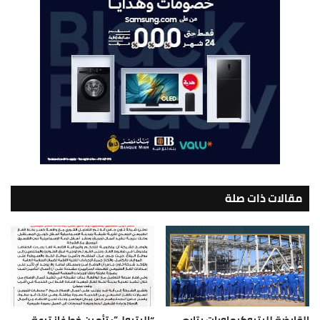
مقالات ذات صلة