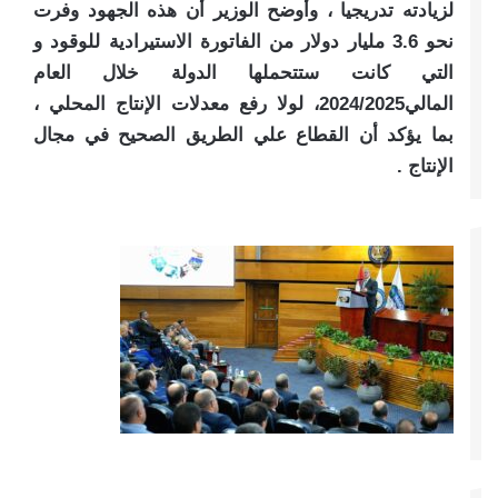
لزيادته تدريجيا ، وأوضح الوزير أن هذه الجهود وفرت
نحو 3.6 مليار دولار من الفاتورة الاستيرادية للوقود و
التي كانت ستتحملها الدولة خلال العام
المالي2024/2025، لولا رفع معدلات الإنتاج المحلي ،
بما يؤكد أن القطاع علي الطريق الصحيح في مجال
الإنتاج .