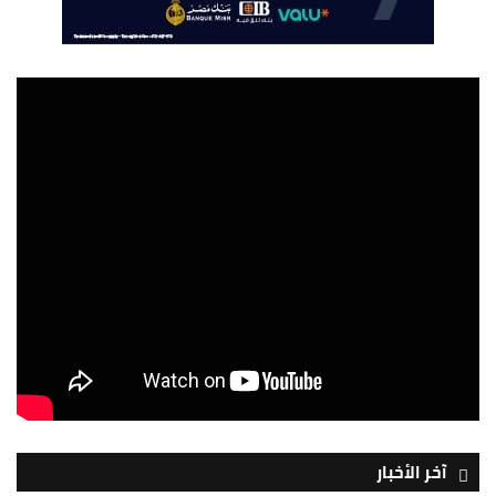
آخر الأخبار