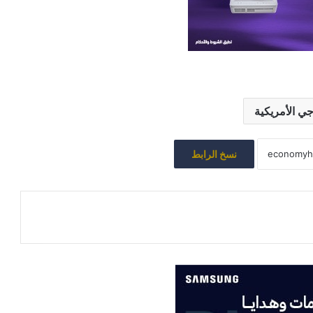
ي الأمريكية
نسخ الرابط