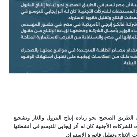
لطريق الصحيح نحو زيادة إنتاج البترول والغاز وتشجيع
ت للشركات الأجنبية كان له أثر إيجابي للتوسع في أنشطتها
 الإنتاج وتقليل فاتورة الاستيراد.