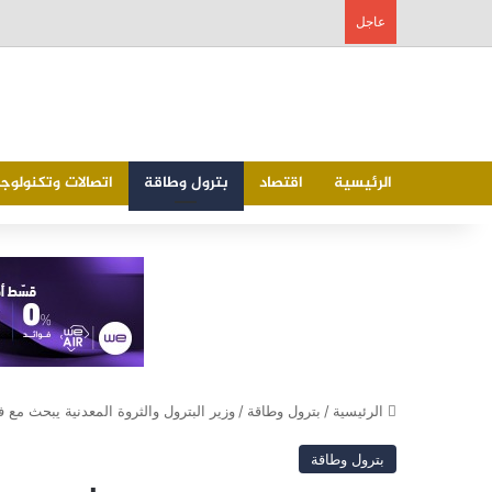
عاجل
الرئيسية
اقتصاد
بترول وطاقة
اتصالات وتكنولوجي
الرئيسية
/
بترول وطاقة
/
وزير البترول والثروة المعدنية يبحث مع
بترول وطاقة