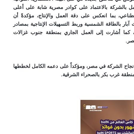
مل بالشركة بالاعتماد على كوادر مصرية شابة على أعلى
طناعي، بما انعكس على دقة العمل والإنتاج، مؤكدةً أن
بار بالطاقة الشمسية وربط التسهيلات الإنتاجية بمصادر
ح، كما أشارت إلى العمل الجاري بمنطقة جنوب غزالات
صر.
 نجاح الشركة في مصر، ومؤكداً على دعمه الكامل لخططها
بمنطقة غرب بكر بالصحراء الشرقية.