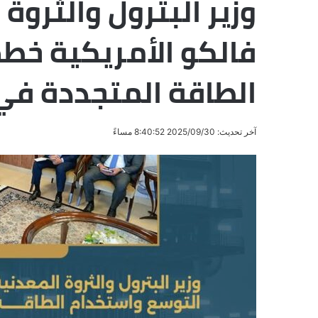
وزير البترول والثروة
فالكو الأمريكية خط
الطاقة المتجددة في
آخر تحديث: 2025/09/30 8:40:52 مساءً