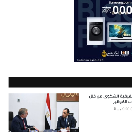
قيقية الشكوي من خلل
 الفواتير