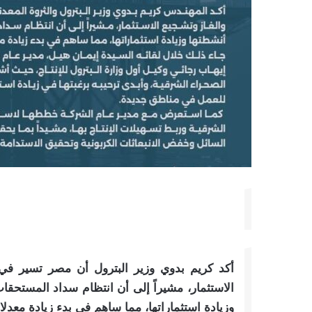
أكد كريم بدوي وزير البترول أن مصر تسير في ا
الاستثمار، مشيراً إلى أن انتظام سداد المستحقا
وزيادة استثماراتها، مما ساهم في بدء زيادة معدلات