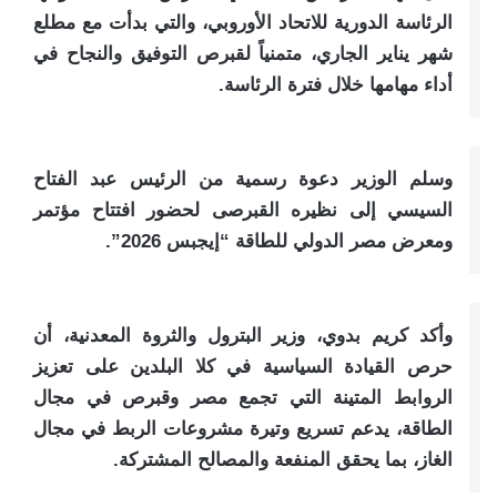
الرئاسة الدورية للاتحاد الأوروبي، والتي بدأت مع مطلع
شهر يناير الجاري، متمنياً لقبرص التوفيق والنجاح في
أداء مهامها خلال فترة الرئاسة.
وسلم الوزير دعوة رسمية من الرئيس عبد الفتاح
السيسي إلى نظيره القبرصى لحضور افتتاح مؤتمر
ومعرض مصر الدولي للطاقة “إيجبس 2026”.
وأكد كريم بدوي، وزير البترول والثروة المعدنية، أن
حرص القيادة السياسية في كلا البلدين على تعزيز
الروابط المتينة التي تجمع مصر وقبرص في مجال
الطاقة، يدعم تسريع وتيرة مشروعات الربط في مجال
الغاز، بما يحقق المنفعة والمصالح المشتركة.