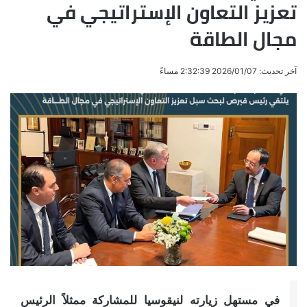
تعزيز التعاون الإستراتيجي في
مجال الطاقة
آخر تحديث: 2026/01/07 2:32:39 مساءً
في مستهل زيارته لنيقوسيا للمشاركة ممثلاً الرئيس