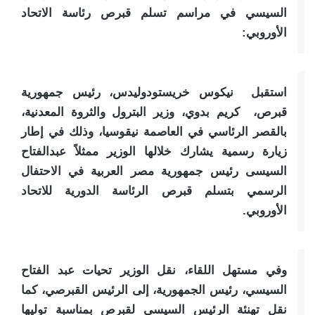
السيسي في مراسم تسلم قبرص رئاسة الاتحاد
الأوروبي:
استقبل نيكوس خريستودوليدس، رئيس جمهورية
قبرص، كريم بدوي، وزير البترول والثروة المعدنية،
بالقصر الرئاسي في العاصمة نيقوسيا، وذلك في إطار
زيارة رسمية يشارك خلالها الوزير ممثلاً عبدالفتاح
السيسى رئيس جمهورية مصر العربية في الاحتفال
الرسمي بتسلم قبرص الرئاسة الدورية للاتحاد
الأوروبي.
وفي مستهل اللقاء، نقل الوزير تحيات عبد الفتاح
السيسي، رئيس الجمهورية، إلى الرئيس القبرصي، كما
نقل تهنئة الرئيس السيسي لقبرص بمناسبة توليها