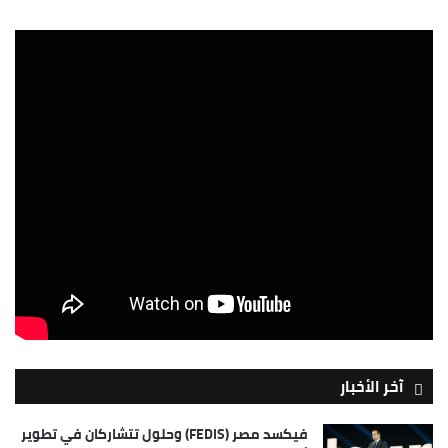
آخر الأخبار
فيكسد مصر (FEDIS) وحلول تتشاركان في تطوير