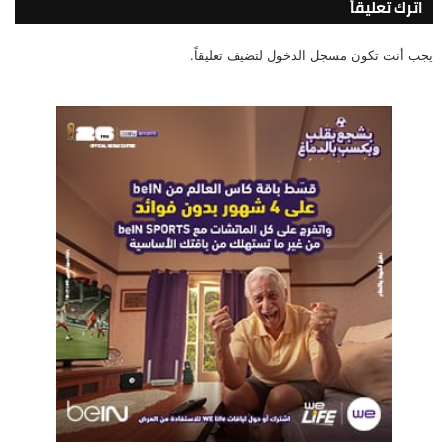
اترك تعليقاً
يجب أنت تكون
مسجل الدخول
لتضيف تعليقاً.