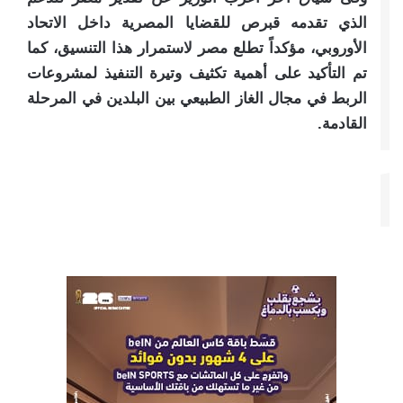
الذي تقدمه قبرص للقضايا المصرية داخل الاتحاد
الأوروبي، مؤكداً تطلع مصر لاستمرار هذا التنسيق، كما
تم التأكيد على أهمية تكثيف وتيرة التنفيذ لمشروعات
الربط في مجال الغاز الطبيعي بين البلدين في المرحلة
القادمة.