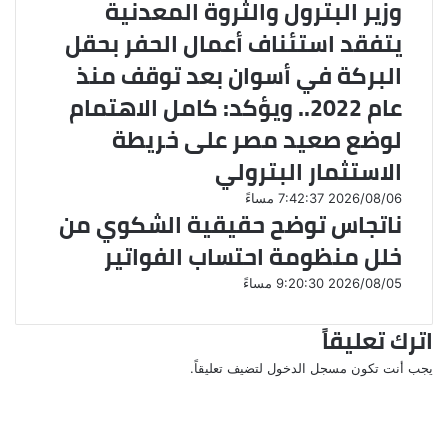
وزير البترول والثروة المعدنية
يتفقد استئناف أعمال الحفر بحقل
البركة في أسوان بعد توقف منذ
عام 2022.. ويؤكد: كامل الاهتمام
لوضع صعيد مصر على خريطة
الاستثمار البترولي
2026/08/06 7:42:37 مساءً
ناتجاس توضح حقيقية الشكوي من
خلل منظومة احتساب الفواتير
2026/08/05 9:20:30 مساءً
اترك تعليقاً
يجب أنت تكون
مسجل الدخول
لتضيف تعليقاً.