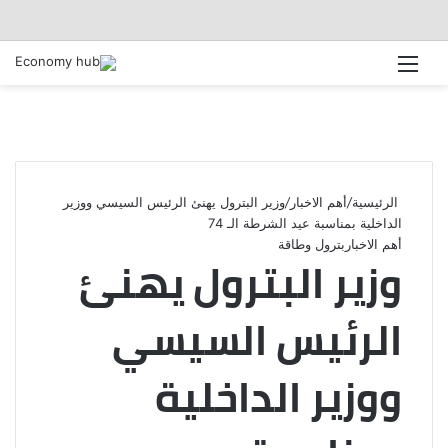
القائمة
الرئيسية
/
أهم الاخبار
/
وزير البترول يهنئ الرئيس السيسي ووزير
الداخلية بمناسبة عيد الشرطة الـ 74
أهم الاخبار
بترول وطاقة
وزير البترول يهنئ
الرئيس السيسي
ووزير الداخلية