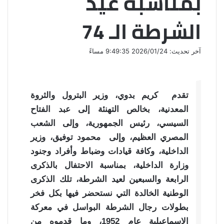
بمناسبة عيد
الشرطة الـ 74
آخر تحديث: 2026/01/24 9:49:35 مساءً
تقدم كريم بدوي، وزير البترول والثروة
المعدنية، بخالص التهنئة إلى عبد الفتاح
السيسي، رئيس الجمهورية، وإلى الشعب
المصري العظيم، وإلى محمود توفيق، وزير
الداخلية، وكافة قيادات وضباط وأفراد وجنود
وزارة الداخلية، بمناسبة الاحتفال بالذكرى
الرابعة والسبعين لعيد الشرطة، تلك الذكرى
الوطنية الخالدة التي نستحضر فيها بكل فخر
بطولات رجال الشرطة البواسل في معركة
الإسماعيلية عام 1952، وما قدموه من