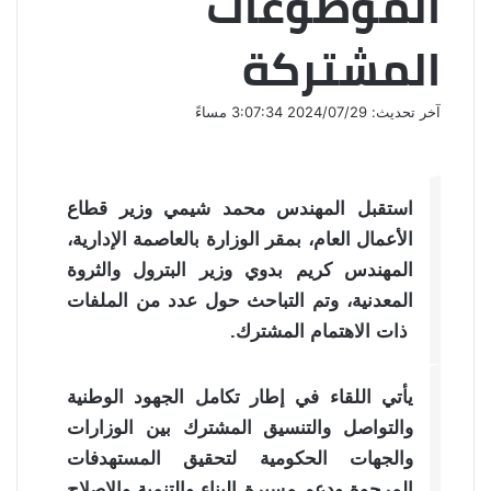
الموضوعات
المشتركة
آخر تحديث: 2024/07/29 3:07:34 مساءً
استقبل المهندس محمد شيمي وزير قطاع
الأعمال العام، بمقر الوزارة بالعاصمة الإدارية،
المهندس كريم بدوي وزير البترول والثروة
المعدنية، وتم التباحث حول عدد من الملفات
ذات الاهتمام المشترك.
يأتي اللقاء في إطار تكامل الجهود الوطنية
والتواصل والتنسيق المشترك بين الوزارات
والجهات الحكومية لتحقيق المستهدفات
المرجوة ودعم مسيرة البناء والتنمية والإصلاح