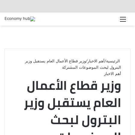
القائمة
الرئيسية
/
أهم الاخبار
/
وزير قطاع الأعمال العام يستقبل وزير
البترول لبحث الموضوعات المشتركة
أهم الاخبار
وزير قطاع الأعمال
العام يستقبل وزير
البترول لبحث