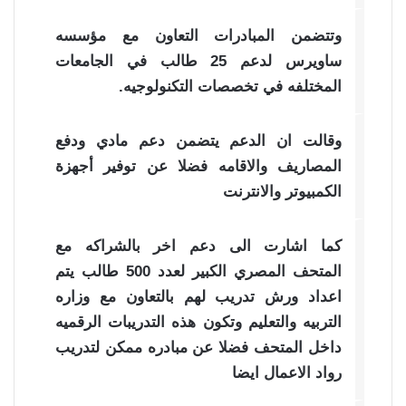
وتتضمن المبادرات التعاون مع مؤسسه
ساويرس لدعم 25 طالب في الجامعات
المختلفه في تخصصات التكنولوجيه.
وقالت ان الدعم يتضمن دعم مادي ودفع
المصاريف والاقامه فضلا عن توفير أجهزة
الكمبيوتر والانترنت
كما اشارت الى دعم اخر بالشراكه مع
المتحف المصري الكبير لعدد 500 طالب يتم
اعداد ورش تدريب لهم بالتعاون مع وزاره
التربيه والتعليم وتكون هذه التدريبات الرقميه
داخل المتحف فضلا عن مبادره ممكن لتدريب
رواد الاعمال ايضا