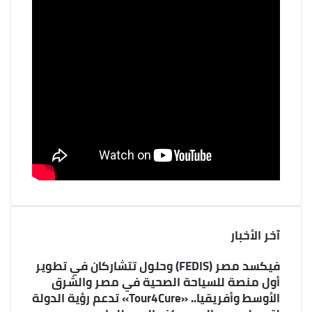
آخر الأخبار
فيكسد مصر (FEDIS) وحلول تتشاركان في تطوير
أول منصة للسياحة الصحية في مصر والشرق
الأوسط وأفريقيا.. «Tour4Cure» تدعم رؤية الدولة