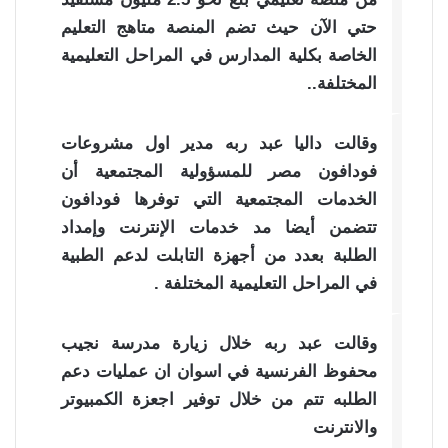
حتي الآن حيث تضم المنصة متاهج التعليم
الخاصة بكلية المدارس في المراحل التعليمية
المختلفة..
وقالت داليا عبد ربه مدير اول مشروعات
فودافون مصر للمسؤولية المجتمعية أن
الخدمات المجتمعية التي توفرها فودافون
تتضمن أيضا مد خدمات الإنترنت وإمداد
الطلبة بعدد من أجهزة التابلت لدعم الطبية
في المراحل التعليمية المختلفة .
وقالت عبد ربه خلال زيارة مدرسة نجيب
محفوظ الفرنسية في اسوان ان عمليات دعم
الطلبه تتم من خلال توفير اجعزة الكمبيوتر
والانترنت