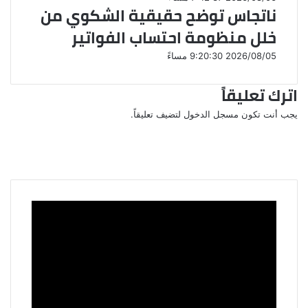
ناتجاس توضح حقيقية الشكوي من
خلل منظومة احتساب الفواتير
2026/08/05 9:20:30 مساءً
اترك تعليقاً
يجب أنت تكون
مسجل الدخول
لتضيف تعليقاً.