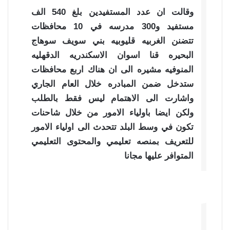
وقالت ان عدد المستفيدين بلغ 540 الف
مستفيد و300 مدرسه في 10 محافظات
تتضنن الغربيه قليوبيه بني سويف سوهاج
البحيره قنا اسوان الاسكندريه الدقهليه
المنوفيه مشيره الى ان هناك اربع محافظات
ستدخل ضمن المبادره خلال العام الجاري
واشارت الى الاهتمام ليس فقط بالطلب
ولكن ايضا باولياء الامور من خلال شاحنات
تكون في وسط البلد تتحدث الى اولياء الامور
للتعريف بمنصه تعليمي والمحتوى التعليمي
المتوافر عليها مجانا