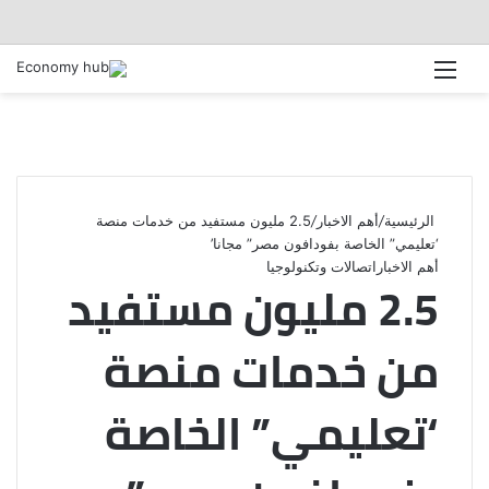
القائمة
الرئيسية
/
أهم الاخبار
/
2.5 مليون مستفيد من خدمات منصة
‘تعليمي” الخاصة بفودافون مصر” مجانا’
أهم الاخبار
اتصالات وتكنولوجيا
2.5 مليون مستفيد
من خدمات منصة
‘تعليمي” الخاصة